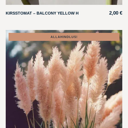
2,00
€
KIRSSTOMAT – BALCONY YELLOW H
ALLAHINDLUS!